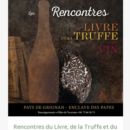
Rencontres du Livre, de la Truffe et du