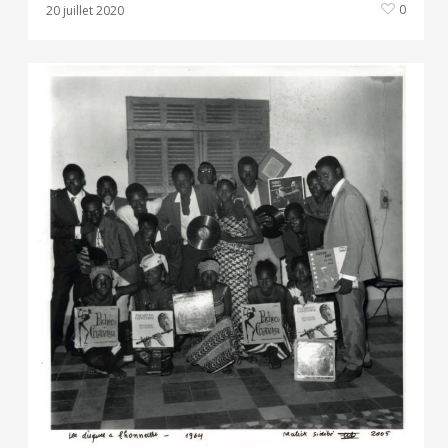
0
20 juillet 2020