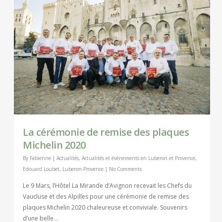
La cérémonie de remise des plaques
Michelin 2020
By
Fabienne
|
Actualités
,
Actualités et évènements en Luberon et Provence
,
Edouard Loubet
,
Luberon-Provence
|
No Comments
Le 9 Mars, l’Hôtel La Mirande d’Avignon recevait les Chefs du
Vaucluse et des Alpilles pour une cérémonie de remise des
plaques Michelin 2020 chaleureuse et conviviale. Souvenirs
d’une belle…