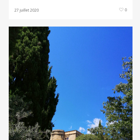
0
27 juillet 2020