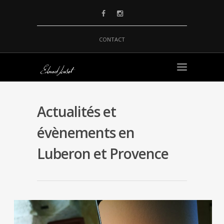
CONTACT
Actualités et
évènements en
Luberon et Provence