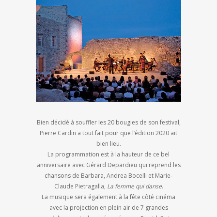
Bien décidé à souffler les 20 bougies de son festival,
Pierre Cardin a tout fait pour que l’édition 2020 ait
bien lieu.
La programmation est à la hauteur de ce bel
anniversaire avec Gérard Depardieu qui reprend les
chansons de Barbara, Andrea Bocelli et Marie-
Claude Pietragalla,
La femme qui danse
.
La musique sera également à la fête côté cinéma
avec la projection en plein air de 7 grandes