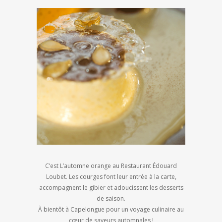
C’est L’automne orange au Restaurant Édouard
Loubet. Les courges font leur entrée à la carte,
accompagnent le gibier et adoucissent les desserts
de saison.
À bientôt à Capelongue pour un voyage culinaire au
cœur de saveurs automnales !