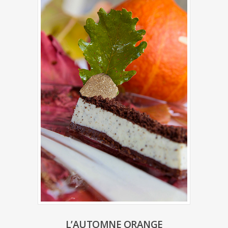
L’AUTOMNE ORANGE