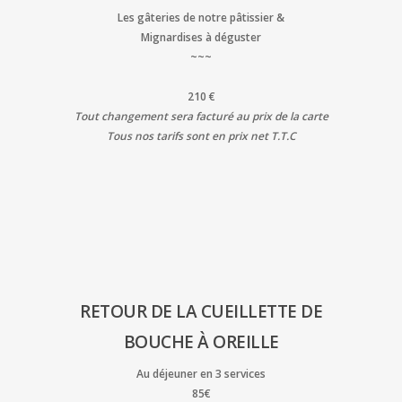
Les gâteries de notre pâtissier &
Mignardises à déguster
~~~
210 €
Tout changement sera facturé au prix de la carte
Tous nos tarifs sont en prix net T.T.C
RETOUR DE LA CUEILLETTE DE
BOUCHE À OREILLE
Au déjeuner en 3 services
85€