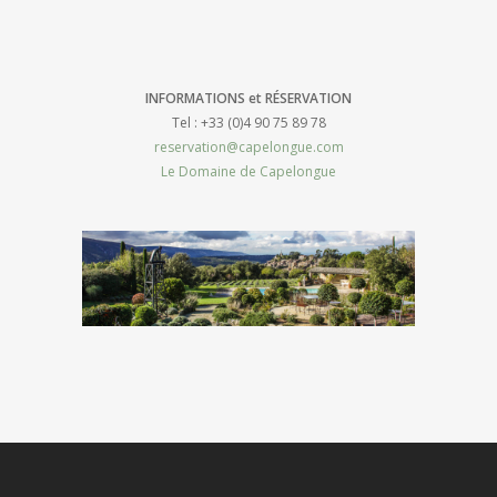
INFORMATIONS et RÉSERVATION
Tel : +33 (0)4 90 75 89 78
reservation@capelongue.com
Le Domaine de Capelongue