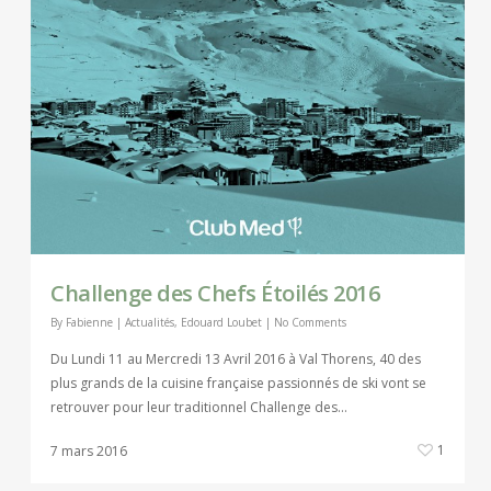
Challenge des Chefs Étoilés 2016
By
Fabienne
|
Actualités
,
Edouard Loubet
|
No Comments
Du Lundi 11 au Mercredi 13 Avril 2016 à Val Thorens, 40 des
plus grands de la cuisine française passionnés de ski vont se
retrouver pour leur traditionnel Challenge des…
1
7 mars 2016