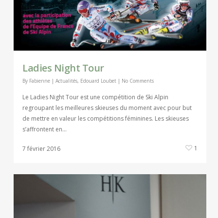
Ladies Night Tour
By
Fabienne
|
Actualités
,
Edouard Loubet
|
No Comments
Le Ladies Night Tour est une compétition de Ski Alpin
regroupant les meilleures skieuses du moment avec pour but
de mettre en valeur les compétitions féminines. Les skieuses
s’affrontent en…
1
7 février 2016