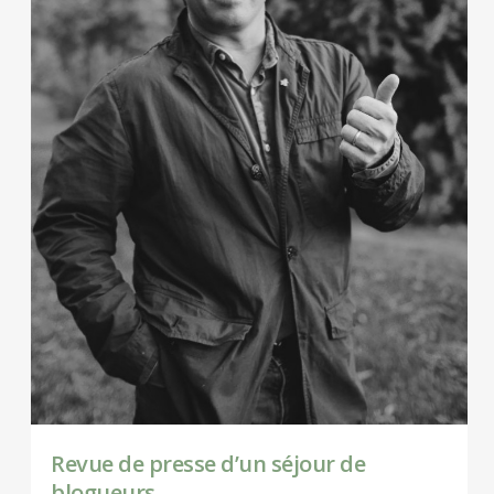
Revue de presse d’un séjour de
blogueurs