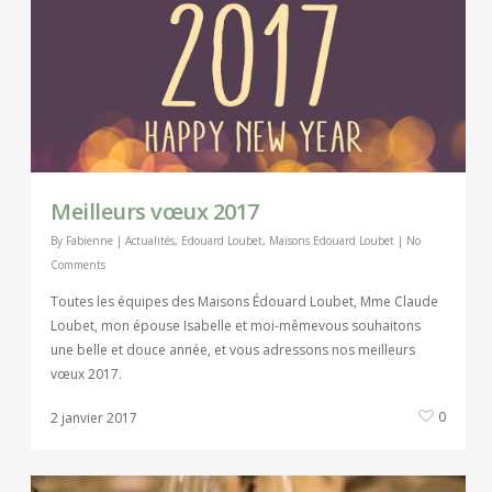
Meilleurs vœux 2017
By
Fabienne
|
Actualités
,
Edouard Loubet
,
Maisons Edouard Loubet
|
No
Comments
Toutes les équipes des Maisons Édouard Loubet, Mme Claude
Loubet, mon épouse Isabelle et moi-mêmevous souhaitons
une belle et douce année, et vous adressons nos meilleurs
vœux 2017.
0
2 janvier 2017