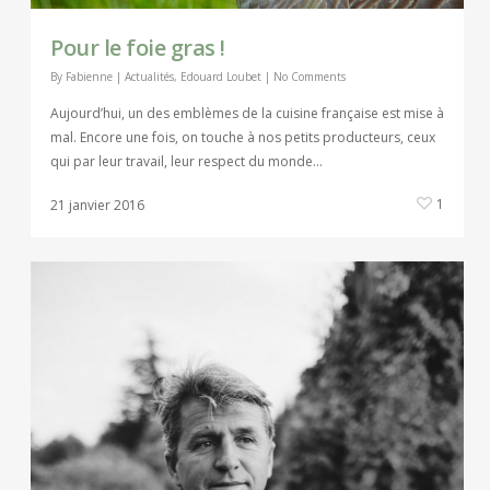
Pour le foie gras !
By
Fabienne
|
Actualités
,
Edouard Loubet
|
No Comments
Aujourd’hui, un des emblèmes de la cuisine française est mise à
mal. Encore une fois, on touche à nos petits producteurs, ceux
qui par leur travail, leur respect du monde…
1
21 janvier 2016