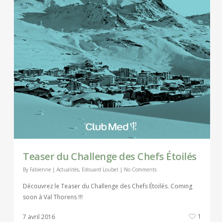
Teaser du Challenge des Chefs Étoilés
By
Fabienne
|
Actualités
,
Edouard Loubet
|
No Comments
Découvrez le Teaser du Challenge des Chefs Étoilés. Coming
soon à Val Thorens !!!
1
7 avril 2016