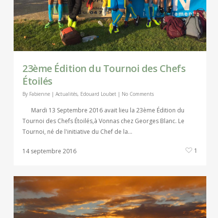
23ème Édition du Tournoi des Chefs
Étoilés
By
Fabienne
|
Actualités
,
Edouard Loubet
|
No Comments
Mardi 13 Septembre 2016 avait lieu la 23ème Édition du
Tournoi des Chefs Étoilés,à Vonnas chez Georges Blanc. Le
Tournoi, né de l'initiative du Chef de la...
1
14 septembre 2016