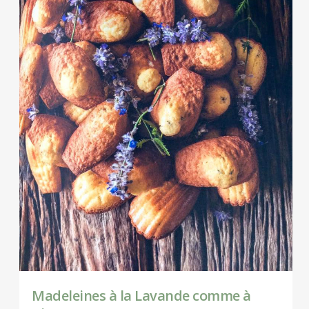
Madeleines à la Lavande comme à