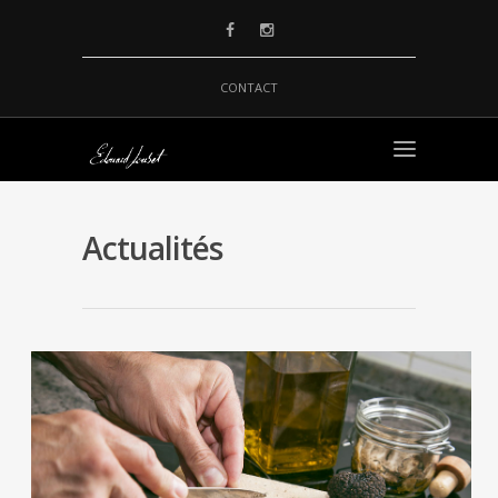
CONTACT
Actualités