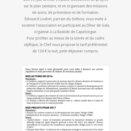
sur le plan sanitaire, et en organisant des missions
de soins, de prévention et de formation.
Édouard Loubet, parrain du Sothiou, vous invite à
soutenir l’association en participant au Dîner de Gala
organisé à La Bastide de Capelongue.
Pour profiter au mieux de la soirée et du cadre
idyllique, le Chef vous propose le tarif préférentiel
de 120 € la nuit, petit-déjeuner compris.