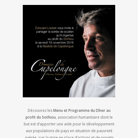
Découvrez les
Menu et Programme du Dîner au
profit du Sothiou
, association humanitaire dont le
but est d’apporter une aide pour le développement
aux populations de pays en situation de pauvreté
avérée, par la mise en place d’actions et de projets