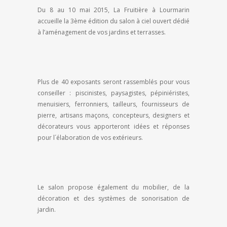
Du 8 au 10 mai 2015, La Fruitière à Lourmarin
accueille la 3ème édition du salon à ciel ouvert dédié
à l’aménagement de vos jardins et terrasses.
Plus de 40 exposants seront rassemblés pour vous
conseiller : piscinistes, paysagistes, pépiniéristes,
menuisiers, ferronniers, tailleurs, fournisseurs de
pierre, artisans maçons, concepteurs, designers et
décorateurs vous apporteront idées et réponses
pour l´élaboration de vos extérieurs.
Le salon propose également du mobilier, de la
décoration et des systèmes de sonorisation de
jardin.