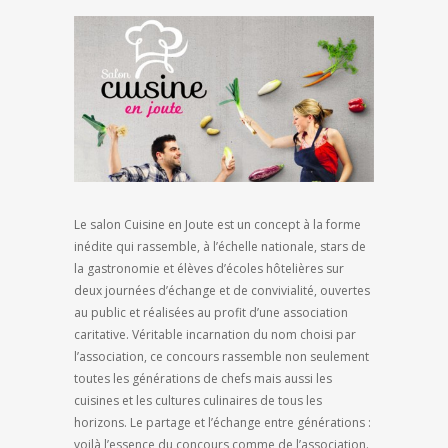
Le salon Cuisine en Joute est un concept à la forme
inédite qui rassemble, à l’échelle nationale, stars de
la gastronomie et élèves d’écoles hôtelières sur
deux journées d’échange et de convivialité, ouvertes
au public et réalisées au profit d’une association
caritative. Véritable incarnation du nom choisi par
l’association, ce concours rassemble non seulement
toutes les générations de chefs mais aussi les
cuisines et les cultures culinaires de tous les
horizons. Le partage et l’échange entre générations :
voilà l’essence du concours comme de l’association.