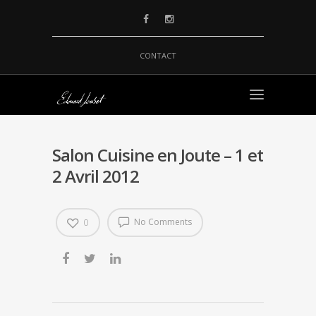
CONTACT
Salon Cuisine en Joute – 1 et
2 Avril 2012
No Comments
0