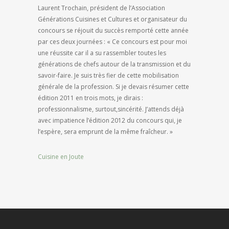
Laurent Trochain, président de l’Association
Générations Cuisines et Cultures et organisateur du
concours se réjouit du succès remporté cette année
par ces deux journées : « Ce concours est pour moi
une réussite car il a su rassembler toutes les
générations de chefs autour de la transmission et du
savoir-faire. Je suis très fier de cette mobilisation
générale de la profession. Si je devais résumer cette
édition 2011 en trois mots, je dirais :
professionnalisme, surtout,sincérité. J’attends déjà
avec impatience l’édition 2012 du concours qui, je
l’espère, sera emprunt de la même fraîcheur. »
Cuisine en Joute