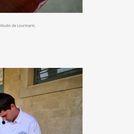
 Moulin de Lourmarin,