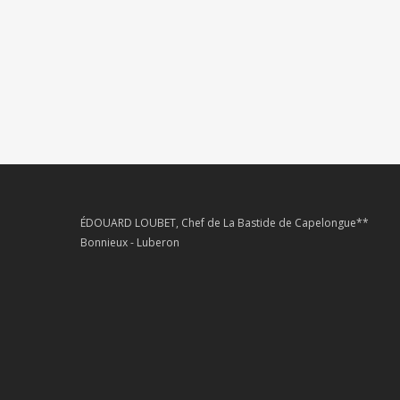
ÉDOUARD LOUBET, Chef de La Bastide de Capelongue**
Bonnieux - Luberon