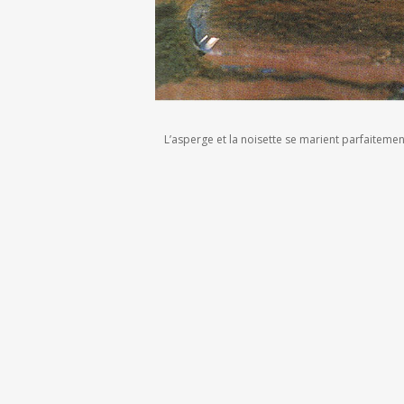
L’asperge et la noisette se marient parfaitemen