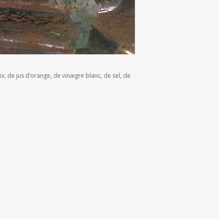
, de jus d’orange, de vinaigre blanc, de sel, de