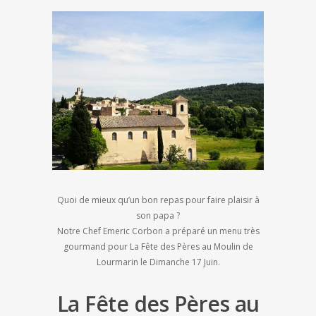
Quoi de mieux qu’un bon repas pour faire plaisir à
son papa ?
Notre Chef Emeric Corbon a préparé un menu très
gourmand pour La Fête des Pères au Moulin de
Lourmarin le Dimanche 17 Juin.
La Fête des Pères au