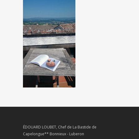
ÉDOUARD LOUBET, Chef de La Bastide de
Capelongue** Bonnieux - Luberon