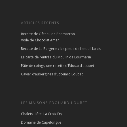
ARTICLES RÉCENTS
Recette de Gâteau de Potimarron
Voile de Chocolat Amer
Recette de La Bergerie : les pieds de fenouil farcis
La carte de rentrée du Moulin de Lourmarin
Pâte de coings, une recette d’Édouard Loubet
Caviar d’aubergines d’Edouard Loubet
LES MAISONS EDOUARD LOUBET
Chalets Hôtel La Croix Fry
Domaine de Capelongue