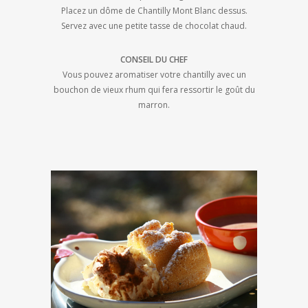
Placez un dôme de Chantilly Mont Blanc dessus.
Servez avec une petite tasse de chocolat chaud.
CONSEIL DU CHEF
Vous pouvez aromatiser votre chantilly avec un
bouchon de vieux rhum qui fera ressortir le goût du
marron.