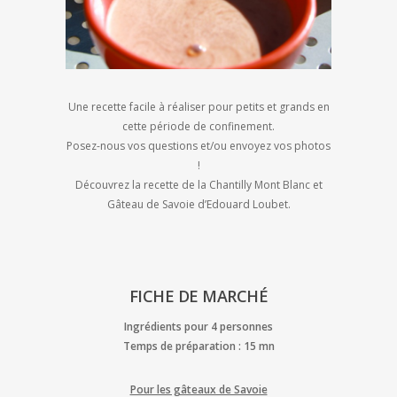
Une recette facile à réaliser pour petits et grands en
cette période de confinement.
Posez-nous vos questions et/ou envoyez vos photos
!
Découvrez la recette de la Chantilly Mont Blanc et
Gâteau de Savoie d’Edouard Loubet.
FICHE DE MARCHÉ
Ingrédients pour 4 personnes
Temps de préparation : 15 mn
Pour les gâteaux de Savoie