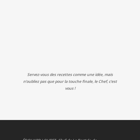
Servez-vous des recettes comme une idée, mais
n’oubliez pas que pour la touche finale, le Chef, c’est
vous !